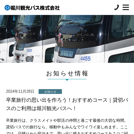
お知らせ情報
2024年11月28日
お知らせ
卒業旅行の思い出を作ろう！おすすめコース｜貸切バ
スのご利用は堀川観光バスへ！
卒業旅行は、クラスメイトや部活の仲間と過ごす最後の大切な時間。
貸切バスでの旅行なら、移動中もみんなでワイワイ楽しめます。ここ
では、日帰りから宿泊まで、思い出に残るおすすめコースを７つご紹