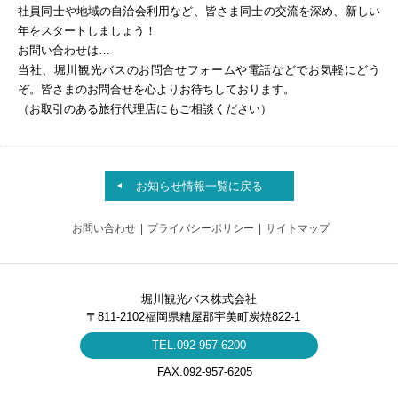
社員同士や地域の自治会利用など、皆さま同士の交流を深め、新しい
年をスタートしましょう！
お問い合わせは…
当社、堀川観光バスのお問合せフォームや電話などでお気軽にどう
ぞ。皆さまのお問合せを心よりお待ちしております。
（お取引のある旅行代理店にもご相談ください）
お知らせ情報一覧に戻る
お問い合わせ
プライバシーポリシー
サイトマップ
堀川観光バス株式会社
〒811-2102福岡県糟屋郡宇美町炭焼822-1
TEL.092-957-6200
FAX.092-957-6205